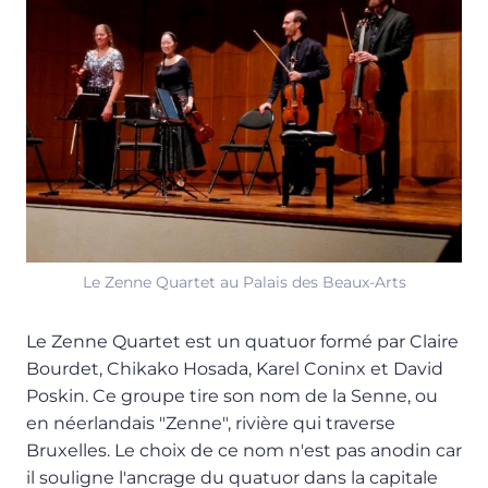
Le Zenne Quartet au Palais des Beaux-Arts
Le Zenne Quartet est un quatuor formé par Claire
Bourdet, Chikako Hosada, Karel Coninx et David
Poskin. Ce groupe tire son nom de la Senne, ou
en néerlandais "Zenne", rivière qui traverse
Bruxelles. Le choix de ce nom n'est pas anodin car
il souligne l'ancrage du quatuor dans la capitale