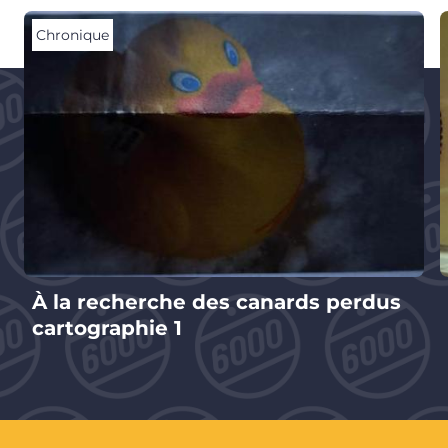
Chronique
À la recherche des canards perdus
cartographie 1