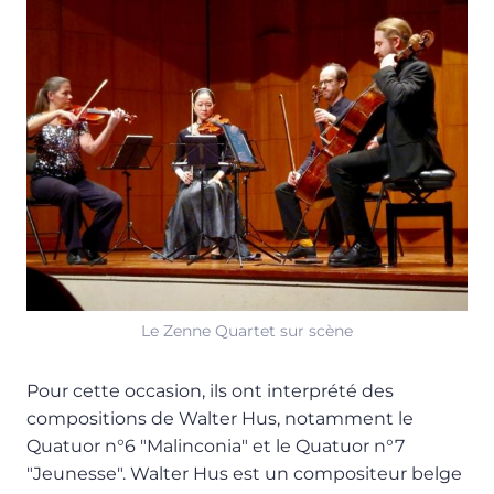
Le Zenne Quartet sur scène
Pour cette occasion, ils ont interprété des
compositions de Walter Hus, notamment le
Quatuor n°6 "Malinconia" et le Quatuor n°7
"Jeunesse". Walter Hus est un compositeur belge