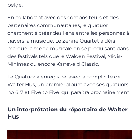
belge.
En collaborant avec des compositeurs et des
partenaires communautaires, le quatuor
cherchent à créer des liens entre les personnes à
travers la musique. Le Zenne Quartet a déjà
marqué la scène musicale en se produisant dans
des festivals tels que le Walden Festival, Midis-
Minimes ou encore Karreveld Classic.
Le Quatuor a enregistré, avec la complicité de
Walter Hus, un premier album avec ses quatuors
no 6, 7 et Five to Five, qui paraîtra prochainement.
Un interprétation du répertoire de Walter
Hus