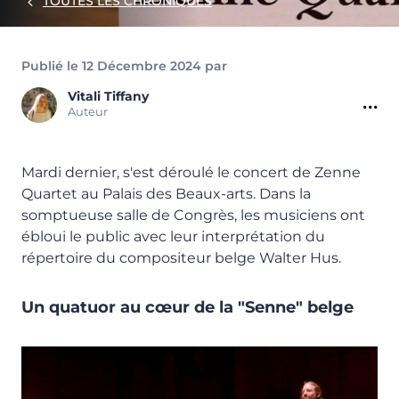
TOUTES LES CHRONIQUES
Publié le 12 Décembre 2024 par
Vitali
Tiffany
Auteur
Mardi dernier, s'est déroulé le concert de Zenne
Quartet au Palais des Beaux-arts. Dans la
somptueuse salle de Congrès, les musiciens ont
ébloui le public avec leur interprétation du
répertoire du compositeur belge Walter Hus.
Un quatuor au cœur de la "Senne" belge