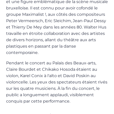
et une figure emblématique de la scène musicale
bruxelloise. Il est connu pour avoir cofondé le
groupe Maximalist !, aux côtés des compositeurs
Peter Vermeersch, Eric Sleichim, Jean-Paul Dessy
et Thierry De Mey dans les années 80. Walter Hus
travaille en étroite collaboration avec des artistes
de divers horizons, allant du théâtre aux arts
plastiques en passant par la danse
contemporaine.
Pendant le concert au Palais des Beaux-arts,
Claire Bourdet et Chikako Hosoda étaient au
violon, Karel Conix à l'alto et David Poskin au
violoncelle. Les yeux des spectateurs étaient rivés
sur les quatre musiciens. À la fin du concert, le
public a longuement applaudi, visiblement
conquis par cette performance.