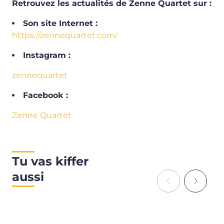
Retrouvez les actualités de Zenne Quartet sur :
Son site Internet :
https://zennequartet.com/
Instagram :
zennequartet
Facebook :
Zenne Quartet
Tu vas kiffer
aussi