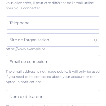
vous allez créer, il peut être différent de l'email utilisé
pour vous connecter.
Téléphone
https://www.exemple.be
Email de connexion
The email address is not made public. It will only be used
if you need to be contacted about your account or for
opted-in notifications.
Nom d'utilisateur