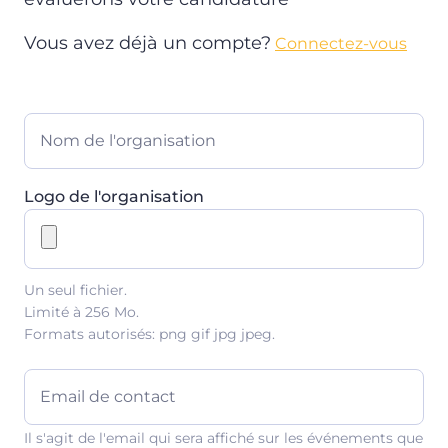
Vous avez déjà un compte?
Connectez-vous
Nom de l'organisation
Logo de l'organisation
Un seul fichier.
Limité à 256 Mo.
Formats autorisés: png gif jpg jpeg.
Email de contact
Il s'agit de l'email qui sera affiché sur les événements que