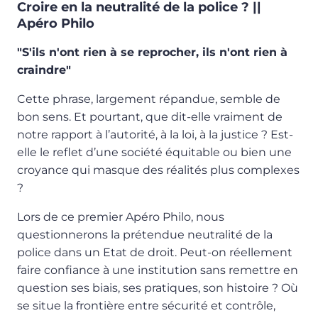
Croire en la neutralité de la police ? ||
Apéro Philo
"S'ils n'ont rien à se reprocher, ils n'ont rien à
craindre"
Cette phrase, largement répandue, semble de
bon sens. Et pourtant, que dit-elle vraiment de
notre rapport à l’autorité, à la loi, à la justice ? Est-
elle le reflet d’une société équitable ou bien une
croyance qui masque des réalités plus complexes
?
Lors de ce premier Apéro Philo, nous
questionnerons la prétendue neutralité de la
police dans un Etat de droit. Peut-on réellement
faire confiance à une institution sans remettre en
question ses biais, ses pratiques, son histoire ? Où
se situe la frontière entre sécurité et contrôle,