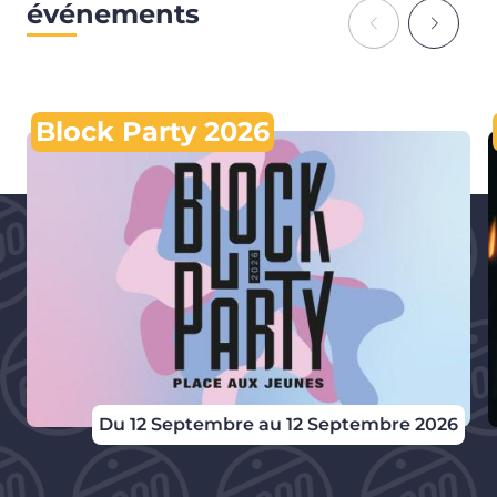
événements
Block Party 2026
Du 12 Septembre au 12 Septembre 2026