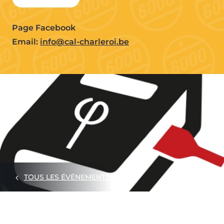
Page Facebook
Email:
info@cal-charleroi.be
TOUS LES ÉVÉNEMENTS