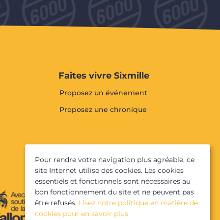
Faites vivre Sixmille
Proposez un événement
Proposez une chronique
Pour rendre votre navigation plus agréable, ce
site Internet utilise des cookies. Les cookies
essentiels et fonctionnels sont nécessaires au
bon fonctionnement du site et ne peuvent pas
être refusés.
Lisez notre politique en matière de
cookies pour en savoir plus