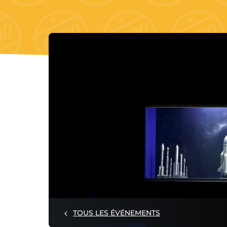
TOUS LES ÉVÉNEMENTS