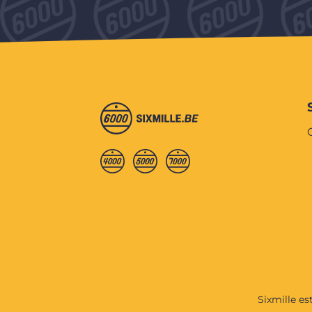
Sixmille es