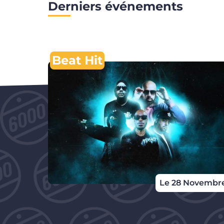
Derniers événements
Beat Hit
Le 28 Novembr