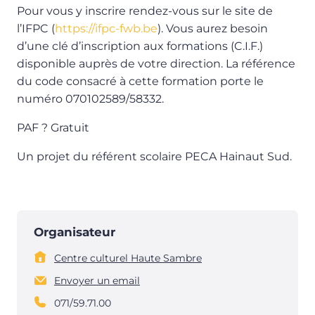
Pour vous y inscrire rendez-vous sur le site de
l’IFPC (
https://ifpc-fwb.be
). Vous aurez besoin
d’une clé d’inscription aux formations (C.I.F.)
disponible auprès de votre direction. La référence
du code consacré à cette formation porte le
numéro 070102589/58332.
PAF ? Gratuit
Un projet du référent scolaire PECA Hainaut Sud.
Organisateur
Centre culturel Haute Sambre
Envoyer un email
071/59.71.00