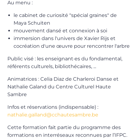
Au menu :
le cabinet de curiosité "spécial graines" de
Maya Schuiten
mouvement dansé et connexion à soi
immersion dans l'univers de Xavier Rijs et
cocréation d'une œuvre pour rencontrer l'arbre
Public visé : les enseignant·es du fondamental,
référents culturels, bibliothécaires, ...
Animatrices : Celia Diaz de Charleroi Danse et
Nathalie Galand du Centre Culturel Haute
Sambre
Infos et réservations (indispensable) :
nathalie.galland@cchautesambre.be
Cette formation fait partie du programme des
formations en interréseaux reconnues par l’IFPC.