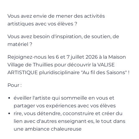
Vous avez envie de mener des activités
artistiques avec vos élèves ?
Vous avez besoin d'inspiration, de soutien, de
matériel ?
Rejoignez-nous les 6 et 7 juillet 2026 à la Maison
Village de Thuillies pour découvrir la VALISE
ARTISTIQUE pluridisciplinaire "Au fil des Saisons" !
Pour :
éveiller l'artiste qui sommeille en vous et
partager vos expériences avec vos élèves
rire, vous détendre, coconstruire et créer du
lien avec d'autres enseignant·es, le tout dans
une ambiance chaleureuse