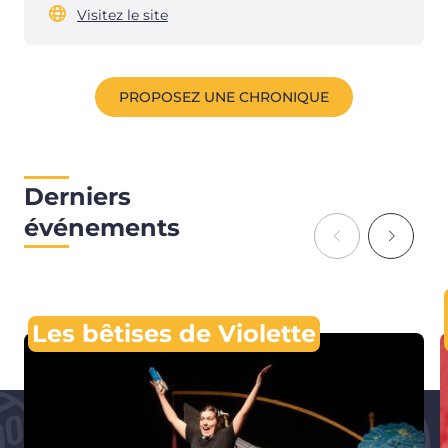
Visitez le site
PROPOSEZ UNE CHRONIQUE
Derniers
événements
Les bêtises de Violette