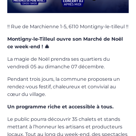
!! Rue de Marchienne 1-5, 6110 Montigny-le-tilleul !!
Montigny-le-Tilleul ouvre son Marché de Noël
ce week-end ! 🎄
La magie de Noël prendra ses quartiers du
vendredi 05 au dimanche 07 décembre.
Pendant trois jours, la commune proposera un
rendez-vous festif, chaleureux et convivial au
cœur du village.
Un programme riche et accessible à tous.
Le public pourra découvrir 35 chalets et stands
mettant à l’honneur les artisans et producteurs
locaux. Tout au long du week-end, des spectacles