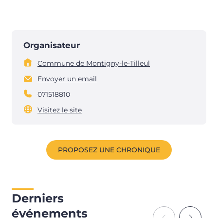
Organisateur
Commune de Montigny-le-Tilleul
Envoyer un email
071518810
Visitez le site
PROPOSEZ UNE CHRONIQUE
Derniers
événements