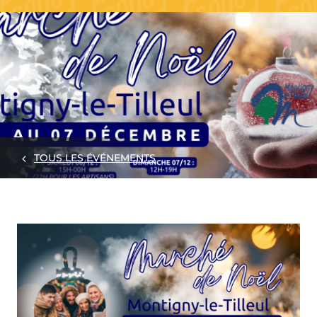
TOUS LES ÉVÉNEMENTS