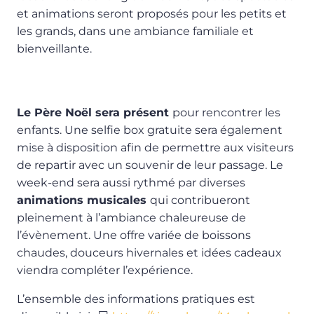
et animations seront proposés pour les petits et
les grands, dans une ambiance familiale et
bienveillante.
Le Père Noël sera présent
pour rencontrer les
enfants. Une selfie box gratuite sera également
mise à disposition afin de permettre aux visiteurs
de repartir avec un souvenir de leur passage. Le
week-end sera aussi rythmé par diverses
animations musicales
qui contribueront
pleinement à l’ambiance chaleureuse de
l’évènement. Une offre variée de boissons
chaudes, douceurs hivernales et idées cadeaux
viendra compléter l’expérience.
L’ensemble des informations pratiques est