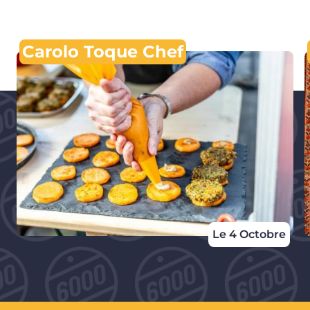
Carolo Toque Chef
Le 4 Octobre