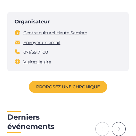
Organisateur
Centre culturel Haute Sambre
Envoyer un email
071/59.71.00
Visitez le site
PROPOSEZ UNE CHRONIQUE
Derniers
événements