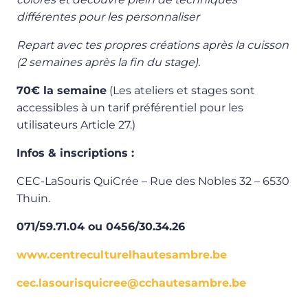
différentes pour les personnaliser
Repart avec tes propres créations après la cuisson
(2 semaines après la fin du stage).
70€ la semaine
(Les ateliers et stages sont
accessibles à un tarif préférentiel pour les
utilisateurs Article 27.)
Infos & inscriptions :
CEC-LaSouris QuiCrée – Rue des Nobles 32 – 6530
Thuin.
071/59.71.04 ou 0456/30.34.26
www.centreculturelhautesambre.be
cec.lasourisquicree@cchautesambre.be