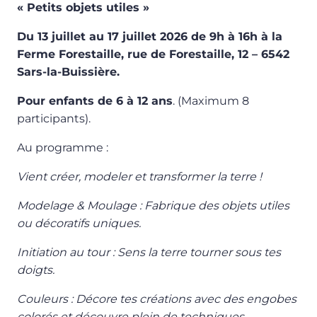
« Petits objets utiles »
Du 13 juillet au 17 juillet 2026 de 9h à 16h à la
Ferme Forestaille, rue de Forestaille, 12 – 6542
Sars-la-Buissière.
Pour enfants de 6 à 12 ans
. (Maximum 8
participants).
Au programme :
Vient créer, modeler et transformer la terre !
Modelage & Moulage : Fabrique des objets utiles
ou décoratifs uniques.
Initiation au tour : Sens la terre tourner sous tes
doigts.
Couleurs : Décore tes créations avec des engobes
colorés et découvre plein de techniques