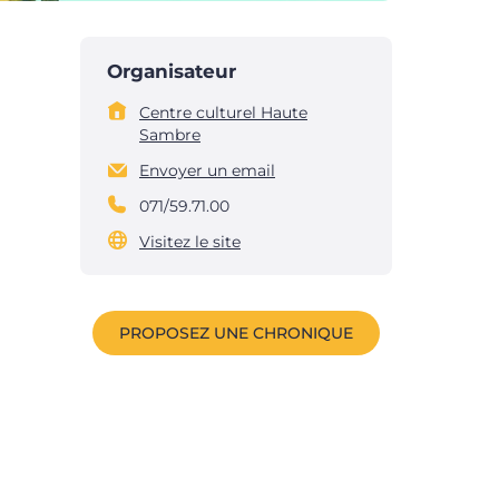
Organisateur
Centre culturel Haute
Sambre
Envoyer un email
071/59.71.00
Visitez le site
PROPOSEZ UNE CHRONIQUE