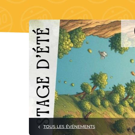
TOUS LES ÉVÉNEMENTS