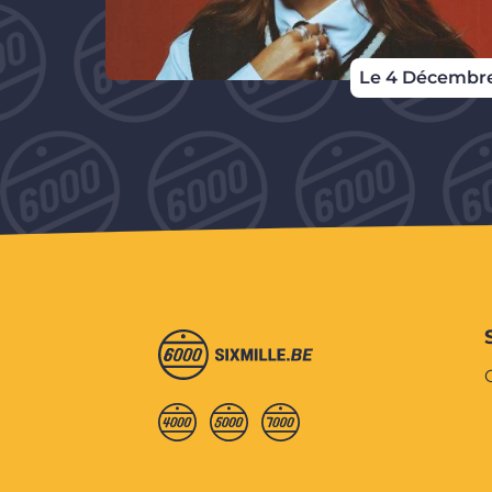
Le 4 Décembr