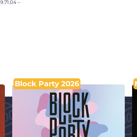
9.71.04 –
Block Party 2026