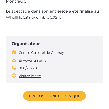
Montreux.
Le spectacle dans son entièreté a été finalisé au
Whalll le 28 novembre 2024.
Organisateur
Centre Culturel de Chimay
Envoyer un email
060/21.22.10
Visitez le site
PROPOSEZ UNE CHRONIQUE