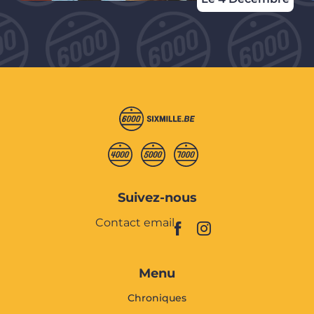
Suivez-nous
Contact email
Menu
Chroniques