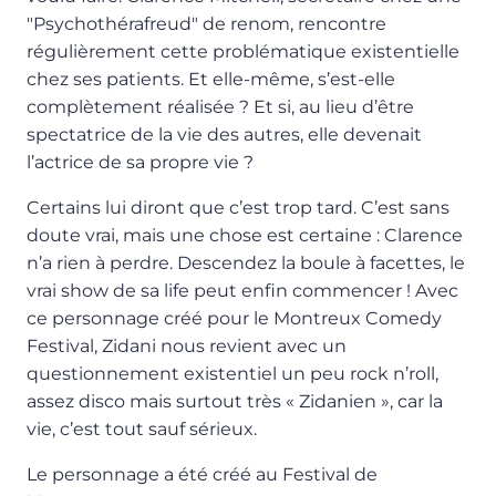
"Psychothérafreud" de renom, rencontre
régulièrement cette problématique existentielle
chez ses patients. Et elle-même, s’est-elle
complètement réalisée ? Et si, au lieu d’être
spectatrice de la vie des autres, elle devenait
l’actrice de sa propre vie ?
Certains lui diront que c’est trop tard. C’est sans
doute vrai, mais une chose est certaine : Clarence
n’a rien à perdre. Descendez la boule à facettes, le
vrai show de sa life peut enfin commencer ! Avec
ce personnage créé pour le Montreux Comedy
Festival, Zidani nous revient avec un
questionnement existentiel un peu rock n’roll,
assez disco mais surtout très « Zidanien », car la
vie, c’est tout sauf sérieux.
Le personnage a été créé au Festival de