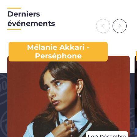
Derniers
événements
Mélanie Akkari -
Perséphone
Le 4 Décembre