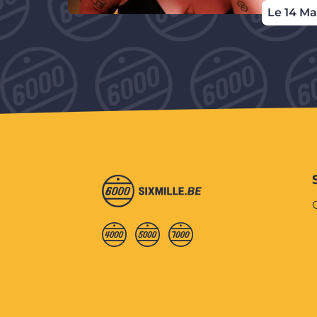
Le 14 Ma