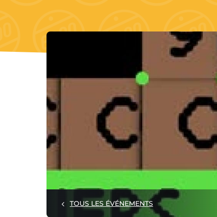
TOUS LES ÉVÉNEMENTS