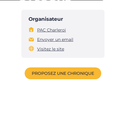
Organisateur
PAC Charleroi
Envoyer un email
Visitez le site
PROPOSEZ UNE CHRONIQUE