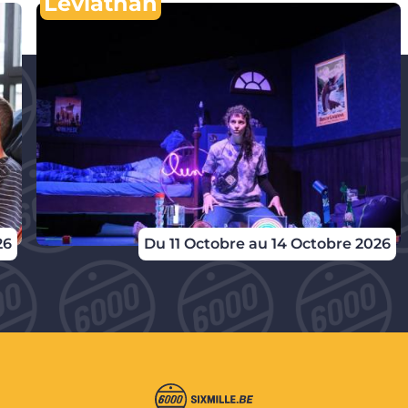
Leviathan
26
Du 11 Octobre au 14 Octobre 2026