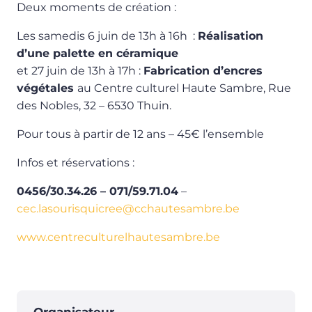
Deux moments de création :
Les samedis 6 juin de 13h à 16h :
Réalisation
d’une palette en céramique
et 27 juin de 13h à 17h :
Fabrication d’encres
végétales
au Centre culturel Haute Sambre, Rue
des Nobles, 32 – 6530 Thuin.
Pour tous à partir de 12 ans – 45€ l’ensemble
Infos et réservations :
0456/30.34.26 – 071/59.71.04
–
cec.lasourisquicree@cchautesambre.be
www.centreculturelhautesambre.be