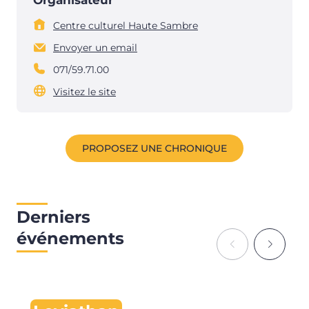
Organisateur
Centre culturel Haute Sambre
Envoyer un email
071/59.71.00
Visitez le site
PROPOSEZ UNE CHRONIQUE
Derniers
événements