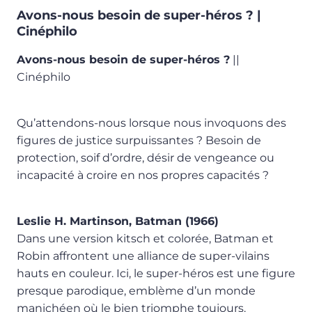
Avons-nous besoin de super-héros ? |
Cinéphilo
Avons-nous besoin de super-héros ?
||
Cinéphilo
Qu’attendons-nous lorsque nous invoquons des
figures de justice surpuissantes ? Besoin de
protection, soif d’ordre, désir de vengeance ou
incapacité à croire en nos propres capacités ?
Leslie H. Martinson, Batman (1966)
Dans une version kitsch et colorée, Batman et
Robin affrontent une alliance de super-vilains
hauts en couleur. Ici, le super-héros est une figure
presque parodique, emblème d’un monde
manichéen où le bien triomphe toujours.