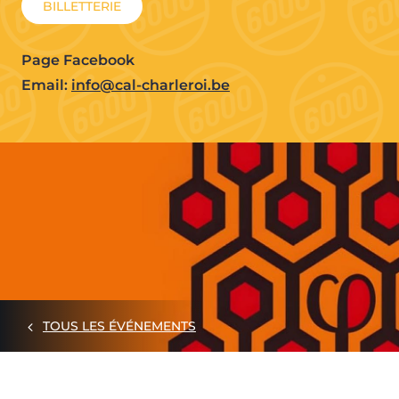
BILLETTERIE
Page Facebook
Email:
info@cal-charleroi.be
TOUS LES ÉVÉNEMENTS