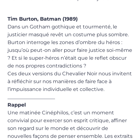
Tim Burton, Batman (1989)
Dans un Gotham gothique et tourmenté, le
justicier masqué revêt un costume plus sombre.
Burton interroge les zones d’ombre du héros :
jusqu’où peut-on aller pour faire justice soi-même
? Et si le super-héros n’était que le reflet obscur
de nos propres contradictions ?
Ces deux versions du Chevalier Noir nous invitent
à réfléchir sur nos manières de faire face à
l’impuissance individuelle et collective.
___________________
Rappel
Une matinée Cinéphilos, c’est un moment
convivial pour exercer son esprit critique, affiner
son regard sur le monde et découvrir de
nouvelles façons de penser ensemble. Les extraits