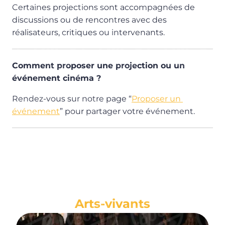
Certaines projections sont accompagnées de 
discussions ou de rencontres avec des 
réalisateurs, critiques ou intervenants.
Comment proposer une projection ou un 
événement cinéma ?
Rendez-vous sur notre page “
Proposer un 
événement
” pour partager votre événement.
Arts-vivants