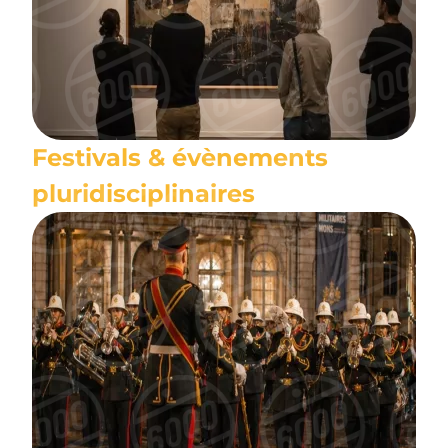
Festivals & évènements
pluridisciplinaires