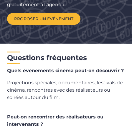
gratuitement à l'agenda.
PROPOSER UN ÉVÉNEMENT
Questions fréquentes
Quels événements cinéma peut-on découvrir ?
Projections spéciales, documentaires, festivals de 
cinéma, rencontres avec des réalisateurs ou 
soirées autour du film.
Peut-on rencontrer des réalisateurs ou 
intervenants ?