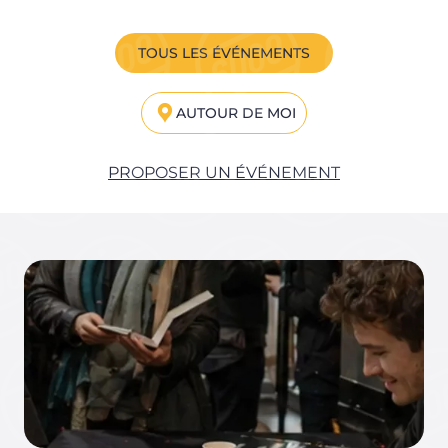
TOUS LES ÉVÉNEMENTS
AUTOUR DE MOI
PROPOSER UN ÉVÉNEMENT