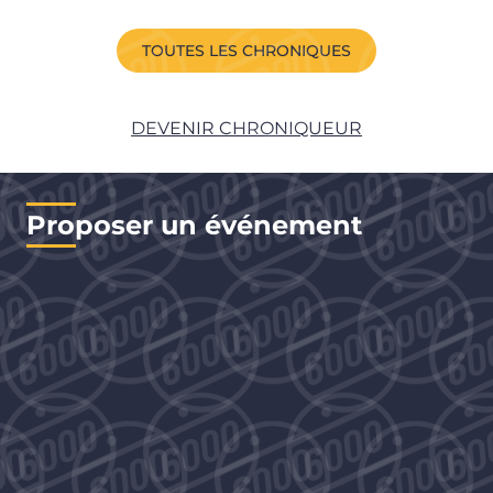
TOUTES LES CHRONIQUES
DEVENIR CHRONIQUEUR
Proposer un événement