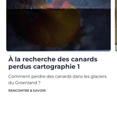
À la recherche des canards
perdus cartographie 1
Comment perdre des canards dans les glaciers
du Groenland ?
RENCONTRE & SAVOIR