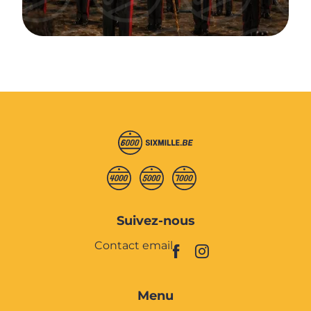
Suivez-nous
Contact email
Menu