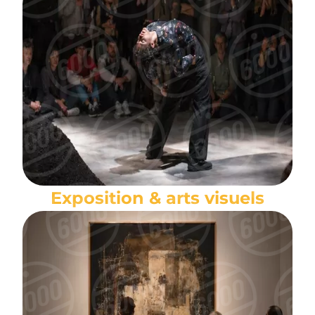
Exposition & arts visuels