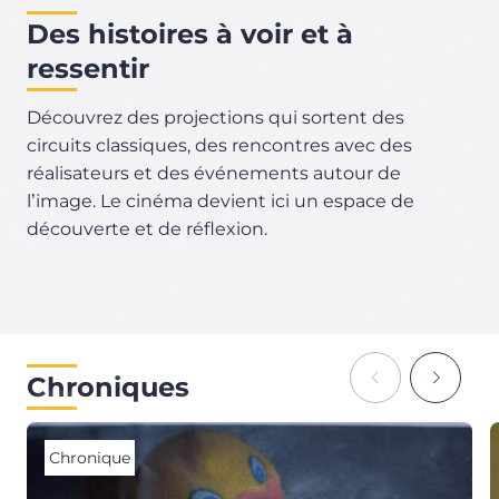
Des histoires à voir et à
ressentir
Découvrez des projections qui sortent des
circuits classiques, des rencontres avec des
réalisateurs et des événements autour de
l
image. Le cinéma devient ici un espace de
’
découverte et de réflexion.
Chroniques
Chronique