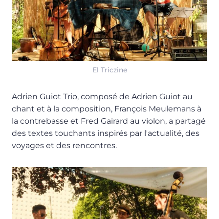
El Triczine
Adrien Guiot Trio, composé de Adrien Guiot au
chant et à la composition, François Meulemans à
la contrebasse et Fred Gairard au violon, a partagé
des textes touchants inspirés par l'actualité, des
voyages et des rencontres.