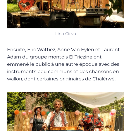
Lino Cieza
Ensuite, Eric Wattiez, Anne Van Eylen et Laurent
Adam du groupe montois El Triczine ont
emmené le public à une autre époque avec des
instruments peu communs et des chansons en
wallon, dont certaines originaires de Châlèrwè.