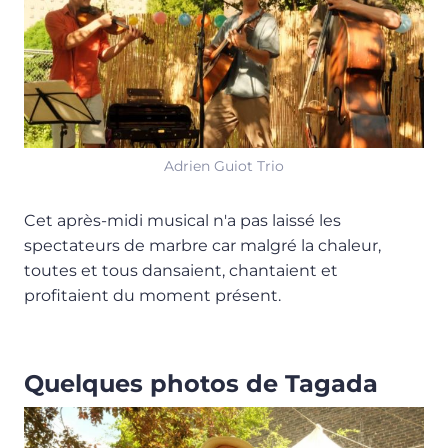
Adrien Guiot Trio
Cet après-midi musical n'a pas laissé les
spectateurs de marbre car malgré la chaleur,
toutes et tous dansaient, chantaient et
profitaient du moment présent.
Quelques photos de Tagada