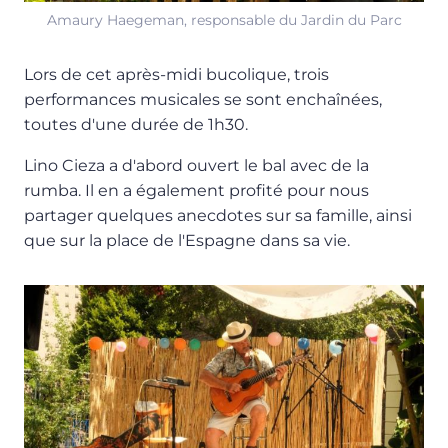
Amaury Haegeman, responsable du Jardin du Parc
Lors de cet après-midi bucolique, trois
performances musicales se sont enchaînées,
toutes d'une durée de 1h30.
Lino Cieza a d'abord ouvert le bal avec de la
rumba. Il en a également profité pour nous
partager quelques anecdotes sur sa famille, ainsi
que sur la place de l'Espagne dans sa vie.