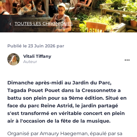
TOUTES LES CHRONIQUES
Publié le 23 Juin 2026 par
Vitali
Tiffany
Auteur
Dimanche après-midi au Jardin du Parc,
Tagada Pouet Pouet dans la Cressonnette a
battu son plein pour sa 9ème édition. Situé en
face du parc Reine Astrid, le jardin partagé
s'est transformé en véritable concert en plein
air à l'occasion de la fête de la musique.
Organisé par Amaury Haegeman, épaulé par sa