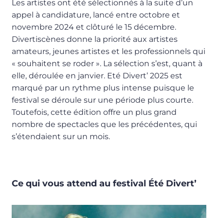
Les artistes ont été sélectionnés à la suite d’un
appel à candidature, lancé entre octobre et
novembre 2024 et clôturé le 15 décembre.
Divertiscènes donne la priorité aux artistes
amateurs, jeunes artistes et les professionnels qui
« souhaitent se roder ». La sélection s’est, quant à
elle, déroulée en janvier. Eté Divert’ 2025 est
marqué par un rythme plus intense puisque le
festival se déroule sur une période plus courte.
Toutefois, cette édition offre un plus grand
nombre de spectacles que les précédentes, qui
s’étendaient sur un mois.
Ce qui vous attend au festival Été Divert’