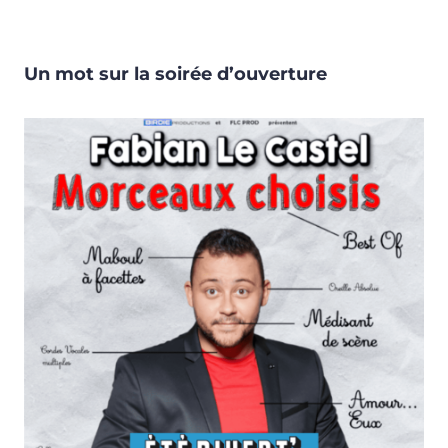
Un mot sur la soirée d’ouverture