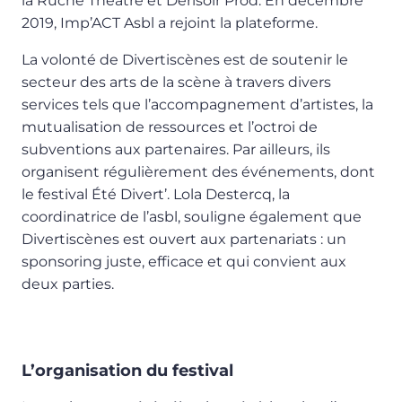
la Ruche Théâtre et Dérisoir’Prod. En décembre
2019, Imp’ACT Asbl a rejoint la plateforme.
La volonté de Divertiscènes est de soutenir le
secteur des arts de la scène à travers divers
services tels que l’accompagnement d’artistes, la
mutualisation de ressources et l’octroi de
subventions aux partenaires. Par ailleurs, ils
organisent régulièrement des événements, dont
le festival Été Divert’. Lola Destercq, la
coordinatrice de l’asbl, souligne également que
Divertiscènes est ouvert aux partenariats : un
sponsoring juste, efficace et qui convient aux
deux parties.
L’organisation du festival