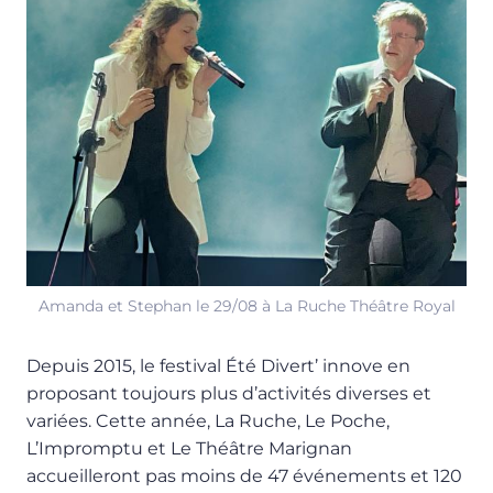
Amanda et Stephan le 29/08 à La Ruche Théâtre Royal
Depuis 2015, le festival Été Divert’ innove en
proposant toujours plus d’activités diverses et
variées. Cette année, La Ruche, Le Poche,
L’Impromptu et Le Théâtre Marignan
accueilleront pas moins de 47 événements et 120