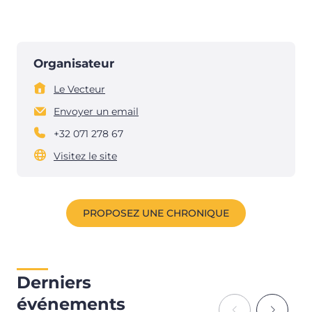
Organisateur
Le Vecteur
Envoyer un email
+32 071 278 67
Visitez le site
PROPOSEZ UNE CHRONIQUE
Derniers
événements