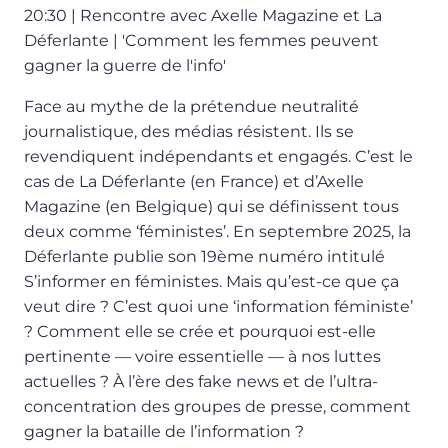
20:30 | Rencontre avec Axelle Magazine et La
Déferlante | 'Comment les femmes peuvent
gagner la guerre de l'info'
Face au mythe de la prétendue neutralité
journalistique, des médias résistent. Ils se
revendiquent indépendants et engagés. C’est le
cas de La Déferlante (en France) et d’Axelle
Magazine (en Belgique) qui se définissent tous
deux comme ‘féministes’. En septembre 2025, la
Déferlante publie son 19ème numéro intitulé
S’informer en féministes. Mais qu’est-ce que ça
veut dire ? C’est quoi une ‘information féministe’
? Comment elle se crée et pourquoi est-elle
pertinente — voire essentielle — à nos luttes
actuelles ? À l’ère des fake news et de l’ultra-
concentration des groupes de presse, comment
gagner la bataille de l’information ?