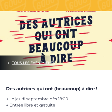
TOUS LES ÉVÉNEMENTS
Des autrices qui ont (beaucoup) à dire !
→ Le jeudi septembre dès 18:00
→ Entrée libre et gratuite
___