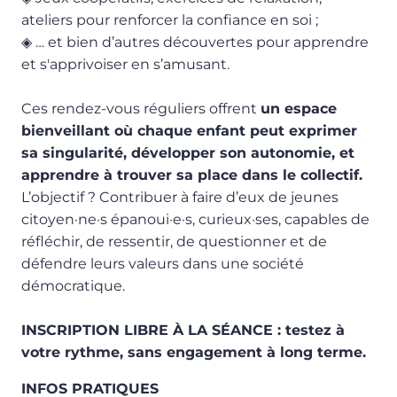
ateliers pour renforcer la confiance en soi ;
◈
… et bien d’autres découvertes pour apprendre
et s'apprivoiser en s’amusant.
Ces rendez-vous réguliers offrent
un espace
bienveillant où chaque enfant peut exprimer
sa singularité, développer son autonomie, et
apprendre à trouver sa place dans le collectif.
L’objectif ? Contribuer à faire d’eux de jeunes
citoyen·ne·s épanoui·e·s, curieux·ses, capables de
réfléchir, de ressentir, de questionner et de
défendre leurs valeurs dans une société
démocratique.
INSCRIPTION LIBRE À LA SÉANCE : testez à
votre rythme, sans engagement à long terme.
INFOS PRATIQUES