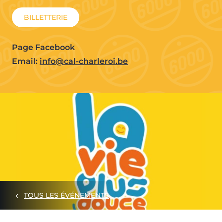
BILLETTERIE
Page Facebook
Email:
info@cal-charleroi.be
TOUS LES ÉVÉNEMENTS