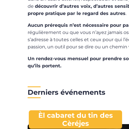
de
découvrir d’autres voix, d’autres sensibi
propre pratique par le regard des autres
.
Aucun prérequis n’est nécessaire pour par
régulièrement ou que vous n’ayez jamais osé f
s’adresse à toutes celles et ceux pour qui l’
passion, un outil pour se dire ou un chemin 
Un rendez-vous mensuel pour prendre soi
qu’ils portent.
Derniers événements
Èl cabaret du tin des
Cèréjes