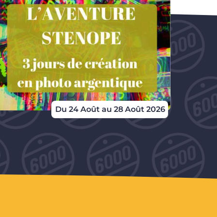
photo
Du 24 Août au 28 Août 2026