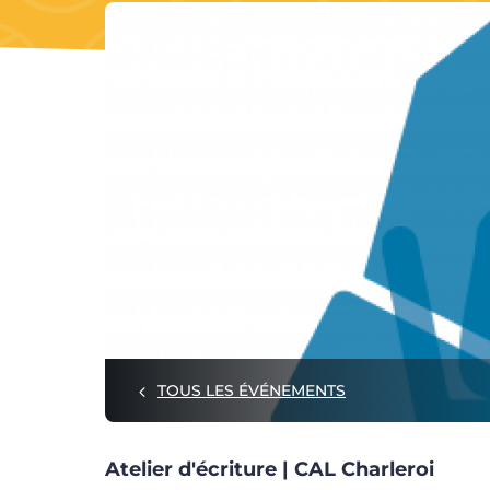
TOUS LES ÉVÉNEMENTS
Atelier d'écriture | CAL Charleroi