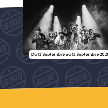
Du 13 Septembre au 13 Septembre 202