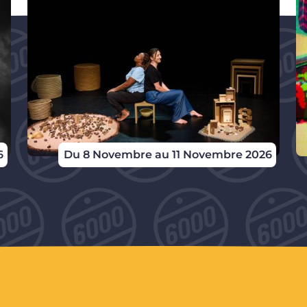
6
Du 8 Novembre au 11 Novembre 2026