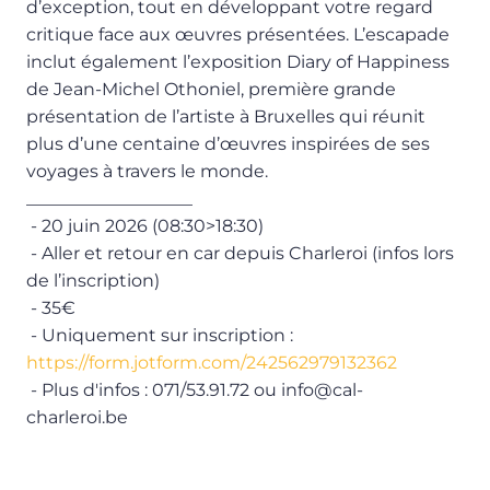
d’exception, tout en développant votre regard
critique face aux œuvres présentées. L’escapade
inclut également l’exposition Diary of Happiness
de Jean-Michel Othoniel, première grande
présentation de l’artiste à Bruxelles qui réunit
plus d’une centaine d’œuvres inspirées de ses
voyages à travers le monde.
___________________
- 20 juin 2026 (08:30>18:30)
- Aller et retour en car depuis Charleroi (infos lors
de l’inscription)
- 35€
- Uniquement sur inscription :
https://form.jotform.com/242562979132362
- Plus d'infos : 071/53.91.72 ou info@cal-
charleroi.be