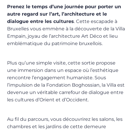
Prenez le temps d’une journée pour porter un
autre regard sur l’art, l’architecture et le
dialogue entre les cultures
. Cette escapade à
Bruxelles vous emmène à la découverte de la Villa
Empain, joyau de l’architecture Art Déco et lieu
emblématique du patrimoine bruxellois.
Plus qu’une simple visite, cette sortie propose
une immersion dans un espace où l’esthétique
rencontre l’engagement humaniste. Sous
l’impulsion de la Fondation Boghossian, la Villa est
devenue un véritable carrefour de dialogue entre
les cultures d’Orient et d’Occident.
Au fil du parcours, vous découvrirez les salons, les
chambres et les jardins de cette demeure