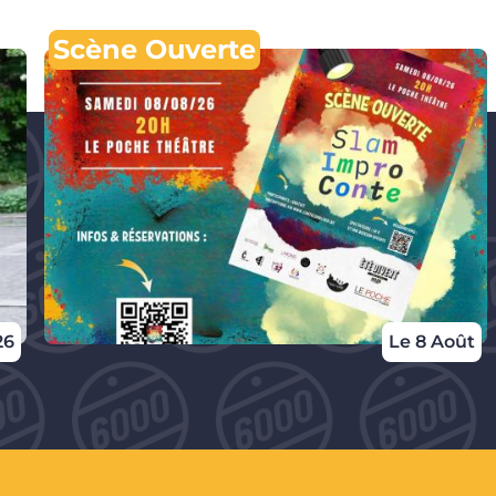
Scène Ouverte
26
Le 8 Août