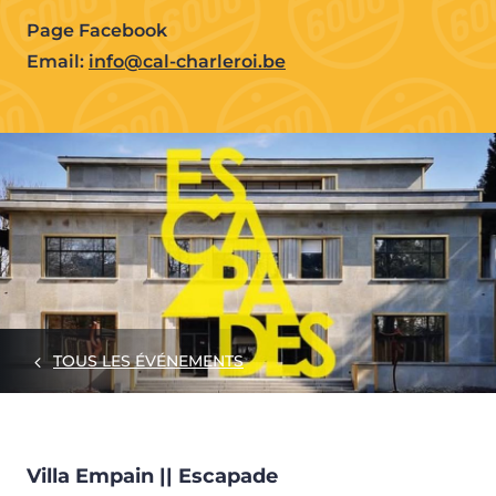
Page Facebook
Email:
info@cal-charleroi.be
TOUS LES ÉVÉNEMENTS
Villa Empain || Escapade